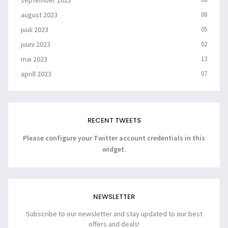
august 2023
08
juuli 2023
05
juuni 2023
02
mai 2023
13
aprill 2023
07
RECENT TWEETS
Please configure your Twitter account credentials in this
widget.
NEWSLETTER
Subscribe to our newsletter and stay updated to our best
offers and deals!