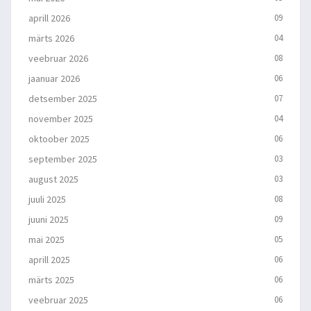
aprill 2026
09
märts 2026
04
veebruar 2026
08
jaanuar 2026
06
detsember 2025
07
november 2025
04
oktoober 2025
06
september 2025
03
august 2025
03
juuli 2025
08
juuni 2025
09
mai 2025
05
aprill 2025
06
märts 2025
06
veebruar 2025
06