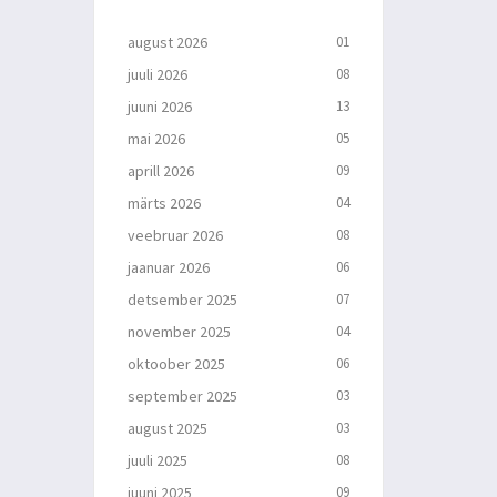
august 2026
01
juuli 2026
08
juuni 2026
13
mai 2026
05
aprill 2026
09
märts 2026
04
veebruar 2026
08
jaanuar 2026
06
detsember 2025
07
november 2025
04
oktoober 2025
06
september 2025
03
august 2025
03
juuli 2025
08
juuni 2025
09